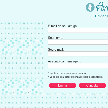
Enviar 
E-mail do seu amigo:
Seu nome:
Seu e-mail:
Assunto da mensagem:
* Nenhum dado será armazenado.
* Você precisa estar autorizado pelo destinatário.
Enviar
Cancelar