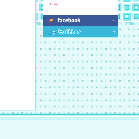
Gratis