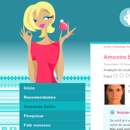
Início
|
Amostras Grá
Amostra b
Terça-feira, 23 Fev
Avaliação do Usuár
Fraco
Início
Recomendamos
Amostras Grátis
Inicia
Pesquisar
Se você já é u
Fale conosco
nome de usuár
Não está reg